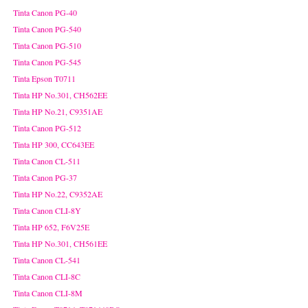
Tinta Canon PG-40
Tinta Canon PG-540
Tinta Canon PG-510
Tinta Canon PG-545
Tinta Epson T0711
Tinta HP No.301, CH562EE
Tinta HP No.21, C9351AE
Tinta Canon PG-512
Tinta HP 300, CC643EE
Tinta Canon CL-511
Tinta Canon PG-37
Tinta HP No.22, C9352AE
Tinta Canon CLI-8Y
Tinta HP 652, F6V25E
Tinta HP No.301, CH561EE
Tinta Canon CL-541
Tinta Canon CLI-8C
Tinta Canon CLI-8M